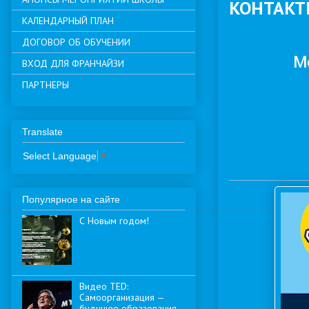
КОНТАКТ
КАЛЕНДАРНЫЙ ПЛАН
ДОГОВОР ОБ ОБУЧЕНИИ
М
ВХОД ДЛЯ ФРАНЧАЙЗИ
ПАРТНЕРЫ
Translate
Select Language
▼
Популярное на сайте
С Новым годом!
Видео TED:
Самоорганизация —
будущее образования