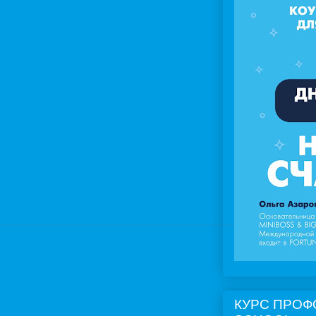
КУРС ПРОФ