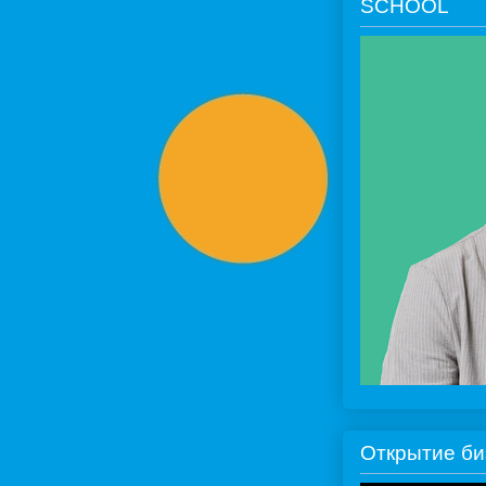
SCHOOL
Открытие би