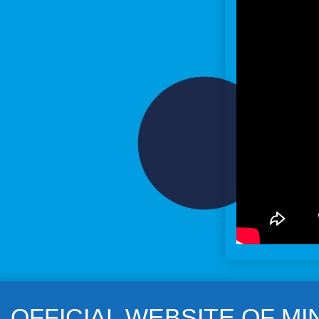
OFFICIAL WEBSITE OF M