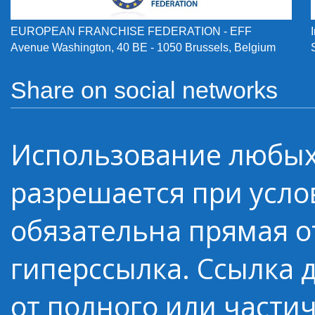
EUROPEAN FRANCHISE FEDERATION - EFF
Avenue Washington, 40 BE - 1050 Brussels, Belgium
Share on social networks
Использование любых
разрешается при усло
обязательна прямая о
гиперссылка. Ссылка 
от полного или части