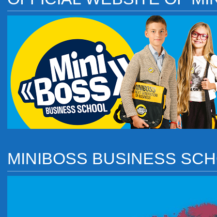
MINIBOSS BUSINESS SC