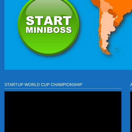
STARTUP WORLD CUP CHAMPIONSHIP