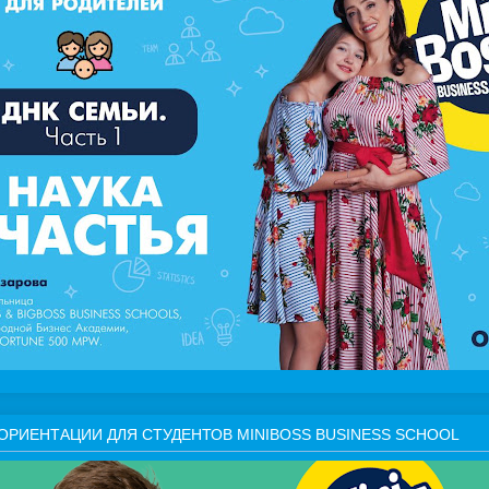
ОРИЕНТАЦИИ ДЛЯ СТУДЕНТОВ MINIBOSS BUSINESS SCHOOL