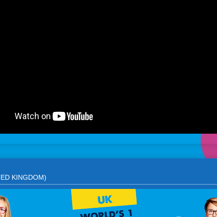
TED KINGDOM)