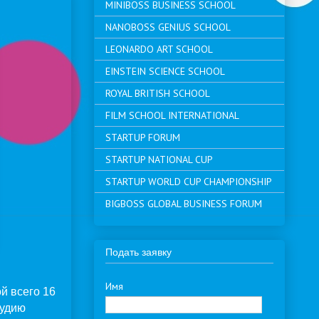
MINIBOSS BUSINESS SCHOOL
NANOBOSS GENIUS SCHOOL
LEONARDO ART SCHOOL
EINSTEIN SCIENCE SCHOOL
ROYAL BRITISH SCHOOL
FILM SCHOOL INTERNATIONAL
STARTUP FORUM
STARTUP NATIONAL CUP
STARTUP WORLD CUP CHAMPIONSHIP
BIGBOSS GLOBAL BUSINESS FORUM
Подать заявку
Имя
й всего 16
тудию