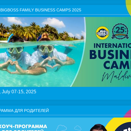
 BIGBOSS FAMILY BUSINESS CAMPS 2025
July 07-15, 2025
РАММА ДЛЯ РОДИТЕЛЕЙ