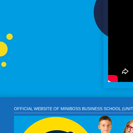
OFFICIAL WEBSITE OF MINIBOSS BUSINESS SCHOOL (UNI