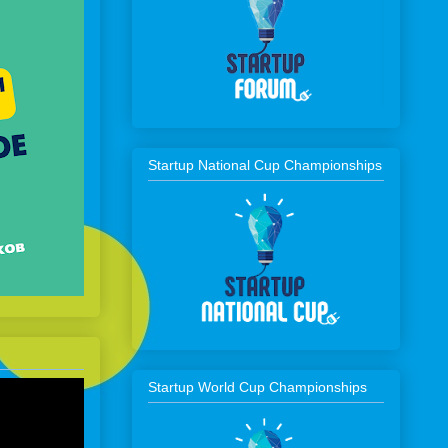
Startup National Cup Championships
Startup World Cup Championships