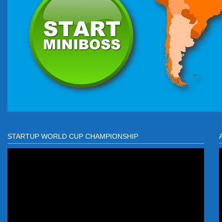
STARTUP WORLD CUP CHAMPIONSHIP