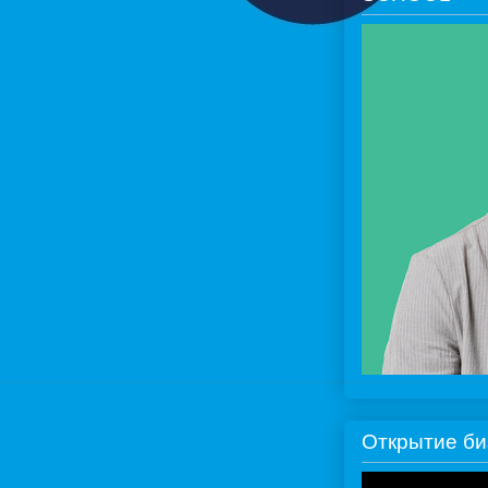
Открытие би