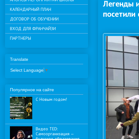
Легенды и
КАЛЕНДАРНЫЙ ПЛАН
посетили 
ДОГОВОР ОБ ОБУЧЕНИИ
ВХОД ДЛЯ ФРАНЧАЙЗИ
ПАРТНЕРЫ
Translate
Select Language
▼
Популярное на сайте
С Новым годом!
Видео TED:
Самоорганизация —
будущее образования