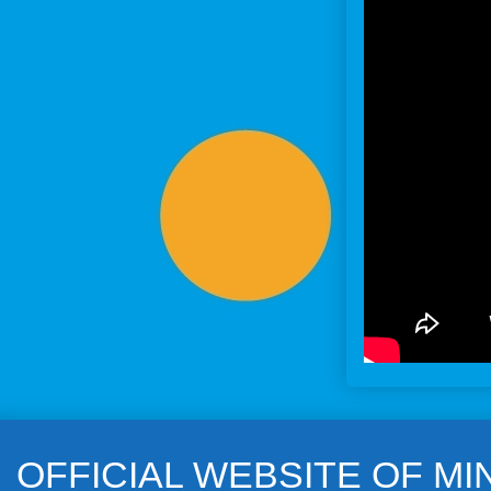
OFFICIAL WEBSITE OF M