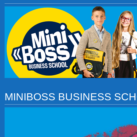
MINIBOSS BUSINESS SC